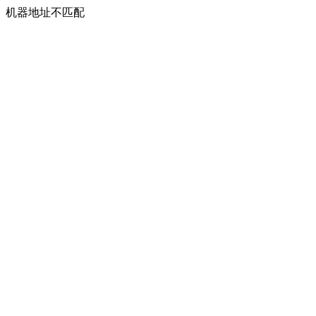
机器地址不匹配