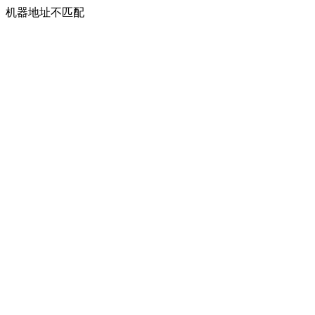
机器地址不匹配